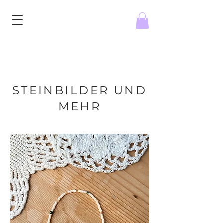
STEINBILDER UND
MEHR