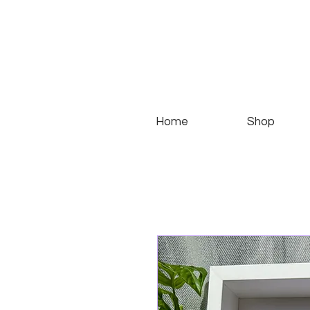
Home
Shop