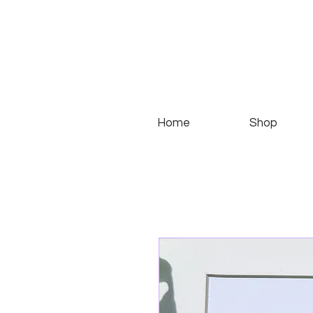
Home
Shop