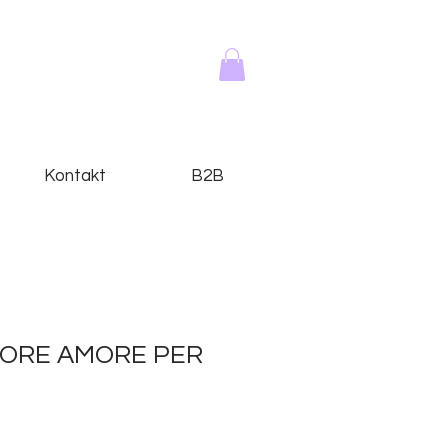
Kontakt
B2B
 MORE AMORE PER