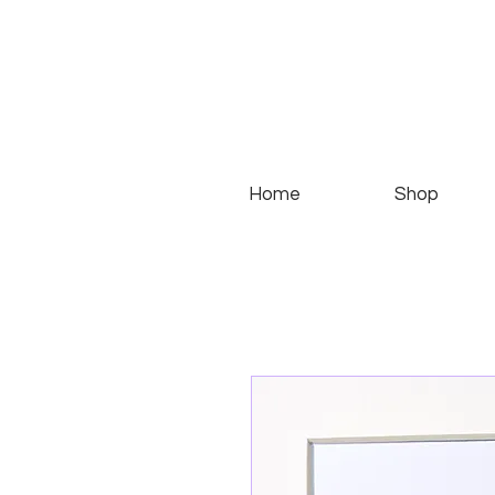
Home
Shop