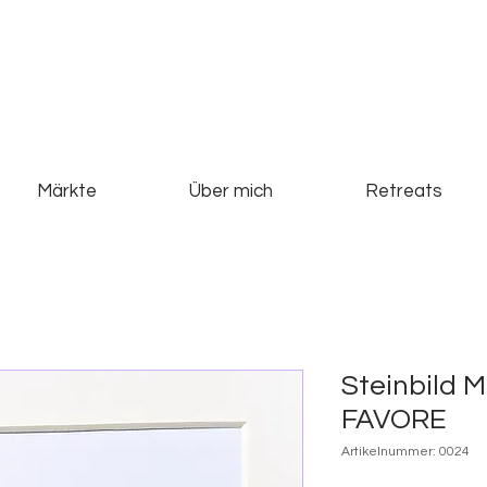
Märkte
Über mich
Retreats
Steinbild
FAVORE
Artikelnummer: 0024