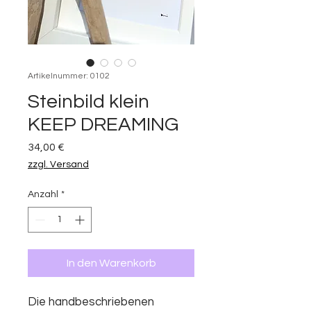
Artikelnummer: 0102
Steinbild klein
KEEP DREAMING
Preis
34,00 €
zzgl. Versand
Anzahl
*
In den Warenkorb
Die handbeschriebenen