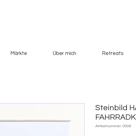
Märkte
Über mich
Retreats
Steinbild 
FAHRRADK
Artikelnummer: 0009