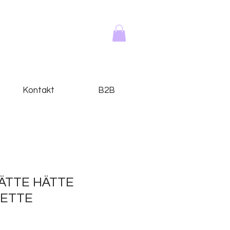
Kontakt
B2B
HÄTTE HÄTTE
ETTE