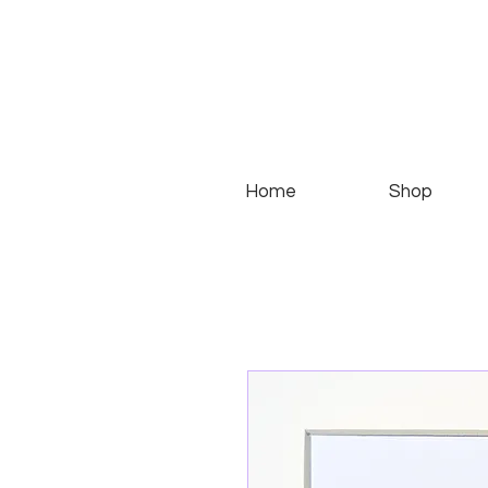
Home
Shop