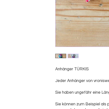
Anhänger TÜRKIS
Jeder Anhänger von vroniswel
Sie haben ungefähr eine Län
Sie können zum Beispiel als