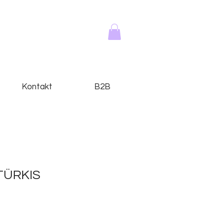
Kontakt
B2B
TÜRKIS