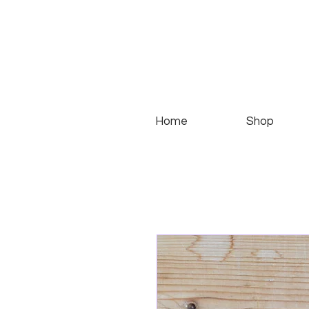
Home
Shop