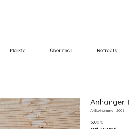
Märkte
Über mich
Retreats
Anhänger 
Artikelnummer: 2001
Preis
5,00 €