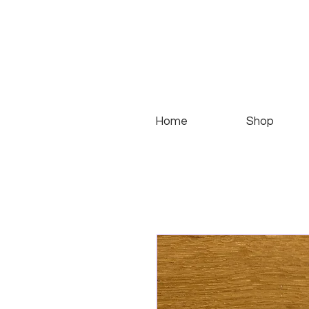
Home
Shop