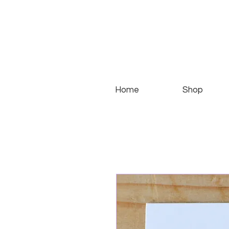
Home
Shop