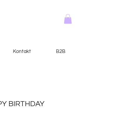
Kontakt
B2B
PY BIRTHDAY