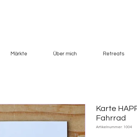
Märkte
Über mich
Retreats
Karte HAP
Fahrrad
Artikelnummer: 1004