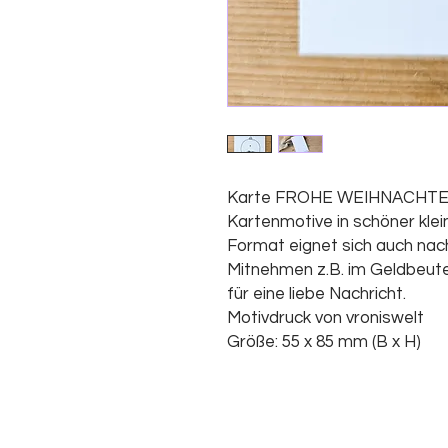
Karte FROHE WEIHNACHTE
Kartenmotive in schöner klei
Format eignet sich auch na
Mitnehmen z.B. im Geldbeute
für eine liebe Nachricht.
Motivdruck von vroniswelt
Größe: 55 x 85 mm (B x H)