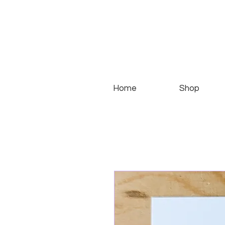
Home
Shop