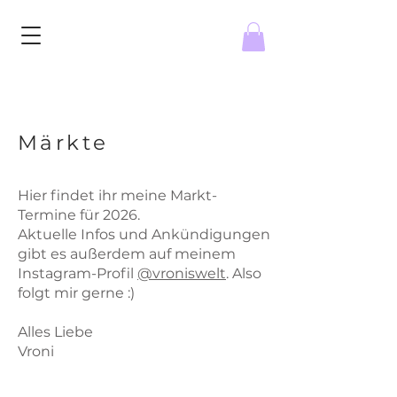
Märkte
Hier findet ihr meine Markt-
Termine für 2026.
Aktuelle Infos und Ankündigungen
gibt es außerdem auf meinem
Instagram-Profil
@vroniswelt
. Also
folgt mir gerne :)
Alles Liebe
Vroni